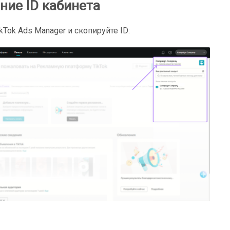
ние ID кабинета
kTok Ads Manager и скопируйте ID: