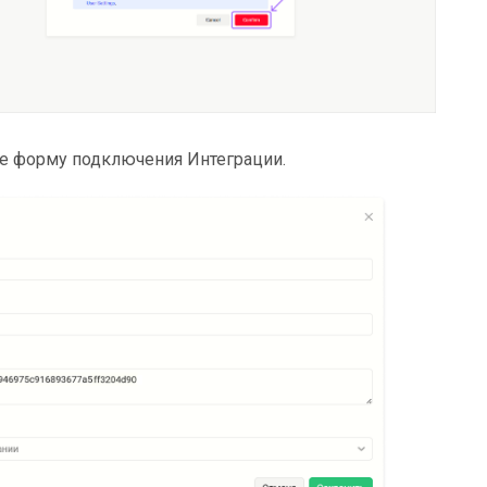
е форму подключения Интеграции.