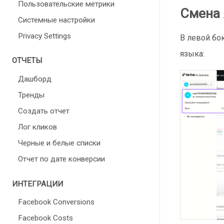
Пользовательские метрики
Смена 
Cистемные настройки
Privacy Settings
В левой бо
языка:
ОТЧЕТЫ
Дашборд
Тренды
Создать отчет
Лог кликов
Черные и белые списки
Отчет по дате конверсии
ИНТЕГРАЦИИ
Facebook Conversions
Facebook Costs