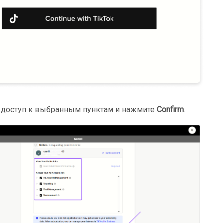
 доступ к выбранным пунктам и нажмите
Confirm
.