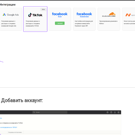
е
Добавить аккаунт: