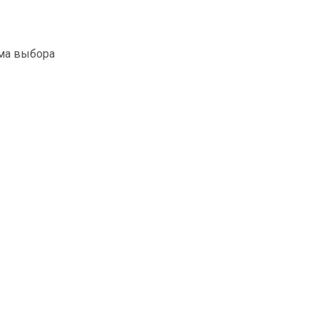
рма выбора