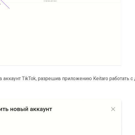
в аккаунт TikTok, разрешив приложению Keitaro работать с