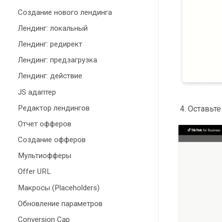
Создание нового лендинга
Лендинг: локальный
Лендинг: редирект
Лендинг: предзагрузка
Лендинг: действие
JS адаптер
Редактор лендингов
Оставьте
Отчет офферов
Создание офферов
Мультиофферы
Offer URL
Макросы (Placeholders)
Обновление параметров
Conversion Cap