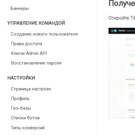
Получе
Баннеры
Откройте Ti
УПРАВЛЕНИЕ КОМАНДОЙ
Создание нового пользователя
Права доступа
Ключи Admin API
Восстановление пароля
НАСТРОЙКИ
Страница настроек
Профиль
Гео-базы
Списки ботов
Типы конверсий