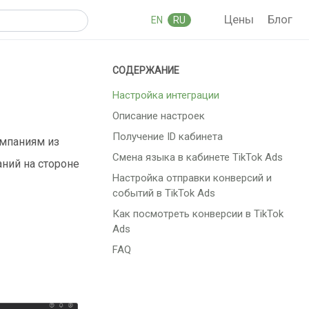
Цены
Блог
EN
RU
Настройка интеграции
Описание настроек
Получение ID кабинета
ампаниям из
Смена языка в кабинете TikTok Ads
ний на стороне
Настройка отправки конверсий и
событий в TikTok Ads
Как посмотреть конверсии в TikTok
Ads
FAQ