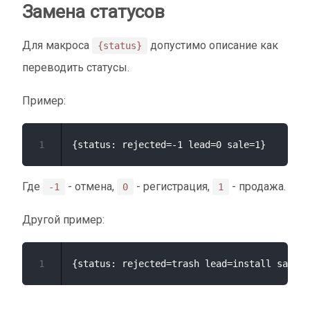
Замена статусов
Для макроса
допустимо описание как
{status}
переводить статусы.
Пример:
1
Где
- отмена,
- регистрация,
- продажа.
-1
0
1
Другой пример:
1