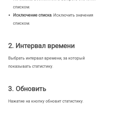
списком.
Исключение списка
. Исключить значения
списком.
2. Интервал времени
Выбрать интервал времени, за который
показывать статистику.
3. Обновить
Нажатие на кнопку обновит статистику.