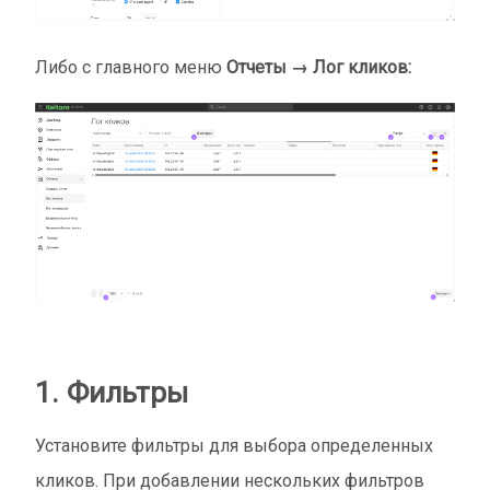
Либо с главного меню
Отчеты → Лог кликов:
1. Фильтры
Установите фильтры для выбора определенных
кликов. При добавлении нескольких фильтров