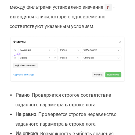
между фильтрами установлено значение
-
И
выводятся клики, которые одновременно
соответствуют указанным условиям.
Равно
. Проверяется строгое соответствие
заданного параметра в строке лога.
Не равно
. Проверяется строгое неравенство
заданного параметра в строке лога.
Из списка
. Возможность выбрать значения