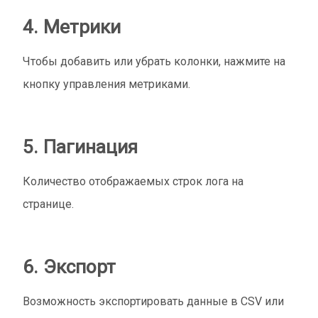
4. Метрики
Чтобы добавить или убрать колонки, нажмите на
кнопку управления метриками.
5. Пагинация
Количество отображаемых строк лога на
странице.
6. Экспорт
Возможность экспортировать данные в CSV или