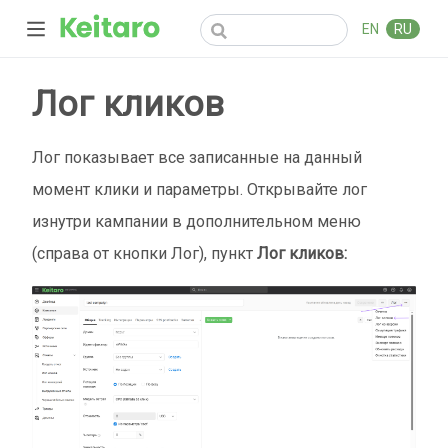
EN
RU
Лог кликов
Лог показывает все записанные на данный
момент клики и параметры. Открывайте лог
изнутри кампании в дополнительном меню
(справа от кнопки Лог), пункт
Лог кликов: