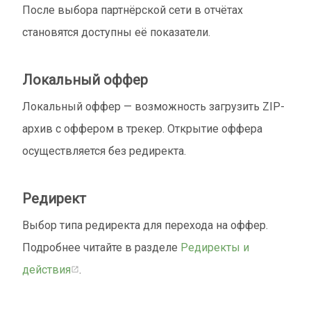
После выбора партнёрской сети в отчётах
становятся доступны её показатели.
Локальный оффер
Локальный оффер — возможность загрузить ZIP-
архив с оффером в трекер. Открытие оффера
осуществляется без редиректа.
Редирект
Выбор типа редиректа для перехода на оффер.
Подробнее читайте в разделе
Редиректы и
действия
.