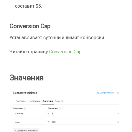
составит $5.
Conversion Cap
Устанавливает суточный лимит конверсий.
Читайте страницу
Conversion Cap
.
Значения