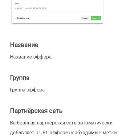
Название
Название оффера.
Группа
Группа оффера.
Партнёрская сеть
Выбранная партнёрская сеть автоматически
добавляет к URL оффера необходимые метки.