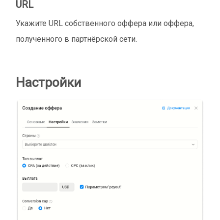
URL
Укажите URL собственного оффера или оффера,
полученного в партнёрской сети.
Настройки