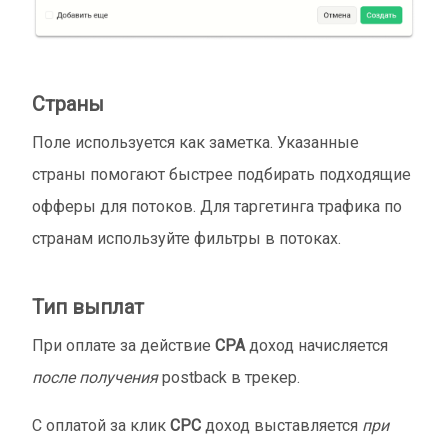
Страны
Поле используется как заметка. Указанные
страны помогают быстрее подбирать подходящие
офферы для потоков. Для таргетинга трафика по
странам используйте фильтры в потоках.
Тип выплат
При оплате за действие
CPA
доход начисляется
после получения
postback в трекер.
С оплатой за клик
CPC
доход выставляется
при