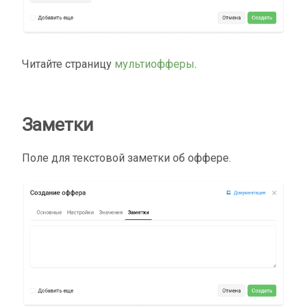
Читайте страницу
мультиофферы
.
Заметки
Поле для текстовой заметки об оффере.