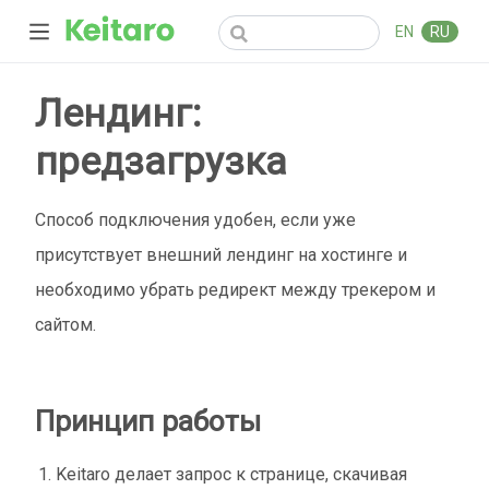
EN
RU
Лендинг:
предзагрузка
Способ подключения удобен, если уже
присутствует внешний лендинг на хостинге и
необходимо убрать редирект между трекером и
сайтом.
Принцип работы
Keitaro делает запрос к странице, скачивая