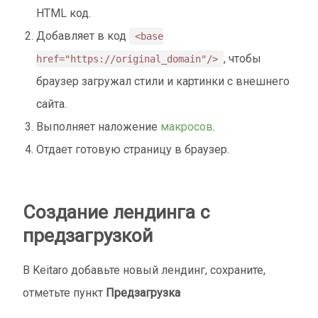
HTML код.
Добавляет в код
<base
, чтобы
href="https://original_domain"/>
браузер загружал стили и картинки с внешнего
сайта.
Выполняет наложение
макросов
.
Отдает готовую страницу в браузер.
Создание лендинга с
предзагрузкой
В Keitaro добавьте новый лендинг, сохраните,
отметьте пункт
Предзагрузка