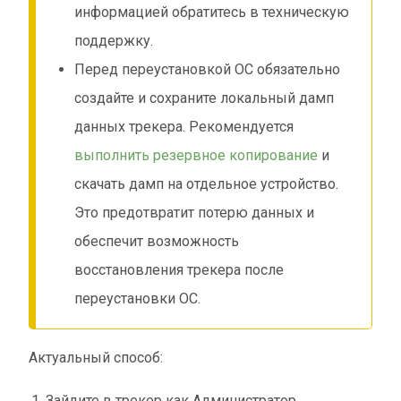
информацией обратитесь в техническую
поддержку.
Перед переустановкой ОС обязательно
создайте и сохраните локальный дамп
данных трекера. Рекомендуется
выполнить резервное копирование
и
скачать дамп на отдельное устройство.
Это предотвратит потерю данных и
обеспечит возможность
восстановления трекера после
переустановки ОС.
Актуальный способ:
Зайдите в трекер как Администратор.