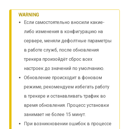
WARNING
Если самостоятельно вносили какие-
либо изменения в конфигурацию на
сервере, меняли дефолтные параметры
в работе служб, после обновления
трекера произойдёт сброс всех
настроек до значений по умолчанию.
Обновление происходит в фоновом
режиме, рекомендуем избегать работу
в трекере и останавливать трафик во
время обновления. Процесс установки
занимает не более 15 минут.
При возникновении ошибок в процессе