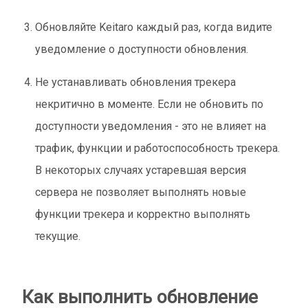
Обновляйте Keitaro каждый раз, когда видите
уведомление о доступности обновления.
Не устанавливать обновления трекера
некритично в моменте. Если не обновить по
доступности уведомления - это не влияет на
трафик, функции и работоспособность трекера.
В некоторых случаях устаревшая версия
сервера не позволяет выполнять новые
функции трекера и корректно выполнять
текущие.
Как выполнить обновление