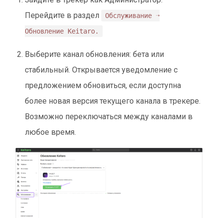
Перейдите в раздел
Обслуживание ➝
Обновление Keitaro.
Выберите канал обновления: бета или
стабильный. Открывается уведомление с
предложением обновиться, если доступна
более новая версия текущего канала в трекере.
Возможно переключаться между каналами в
любое время.