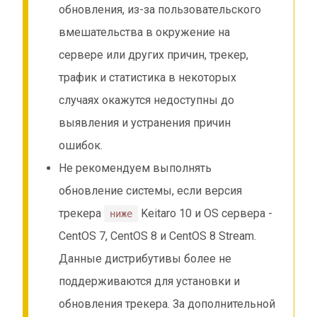
обновления, из-за пользовательского
вмешательства в окружение на
сервере или других причин, трекер,
трафик и статистика в некоторых
случаях окажутся недоступны до
выявления и устранения причин
ошибок.
Не рекомендуем выполнять
обновление системы, если версия
трекера
Keitaro 10 и OS сервера -
ниже
CentOS 7, CentOS 8 и CentOS 8 Stream.
Данные дистрибутивы более не
поддерживаются для установки и
обновления трекера. За дополнительной