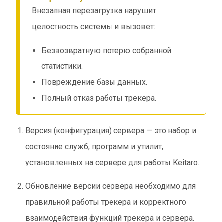
Внезапная перезагрузка нарушит
целостность системы и вызовет:
Безвозвратную потерю собранной
статистики.
Повреждение базы данных.
Полный отказ работы трекера.
Версия (конфигурация) сервера — это набор и
состояние служб, программ и утилит,
установленных на сервере для работы Keitaro.
Обновление версии сервера необходимо для
правильной работы трекера и корректного
взаимодействия функций трекера и сервера.