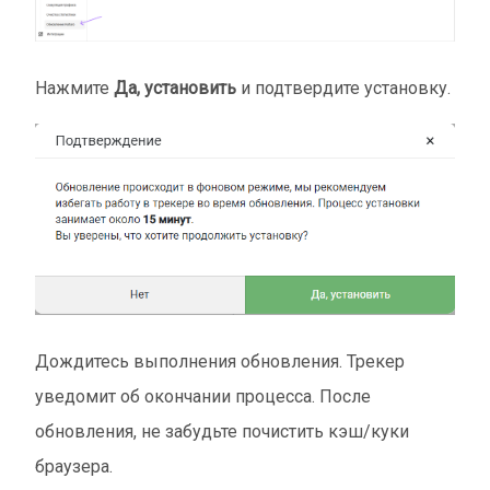
Нажмите
Да, установить
и подтвердите установку.
Дождитесь выполнения обновления. Трекер
уведомит об окончании процесса. После
обновления, не забудьте почистить кэш/куки
браузера.