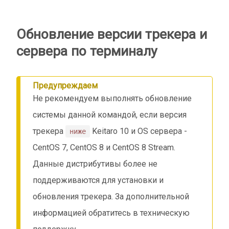
Обновление версии трекера и
сервера по терминалу
Предупреждаем
Не рекомендуем выполнять обновление
системы данной командой, если версия
трекера
Keitaro 10 и OS сервера -
ниже
CentOS 7, CentOS 8 и CentOS 8 Stream.
Данные дистрибутивы более не
поддерживаются для установки и
обновления трекера. За дополнительной
информацией обратитесь в техническую