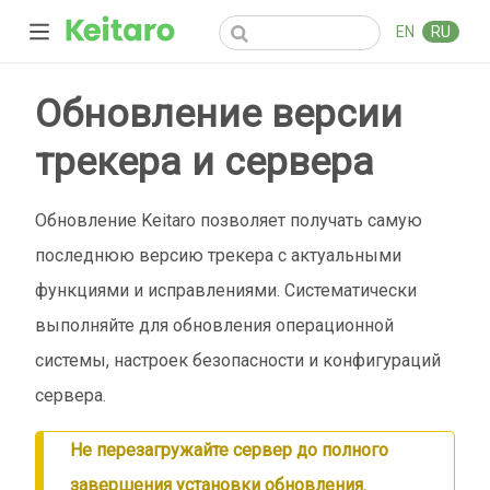
EN
RU
Обновление версии
трекера и сервера
Обновление Keitaro позволяет получать самую
последнюю версию трекера с актуальными
функциями и исправлениями. Систематически
выполняйте для обновления операционной
системы, настроек безопасности и конфигураций
сервера.
Не перезагружайте сервер до полного
завершения установки обновления.