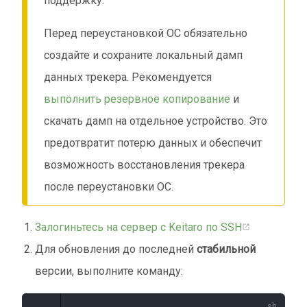
поддержку.
Перед переустановкой ОС обязательно
создайте и сохраните локальный дамп
данных трекера. Рекомендуется
выполнить резервное копирование
и
скачать дамп на отдельное устройство. Это
предотвратит потерю данных и обеспечит
возможность восстановления трекера
после переустановки ОС.
Залогиньтесь на сервер с Keitaro по SSH
Для обновления до последней
стабильной
версии, выполните команду: